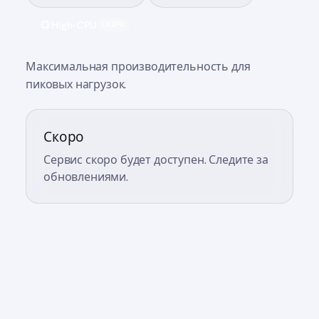
High-CPU
СКОРО
Максимальная производительность для
пиковых нагрузок.
Скоро
Сервис скоро будет доступен. Следите за
обновлениями.