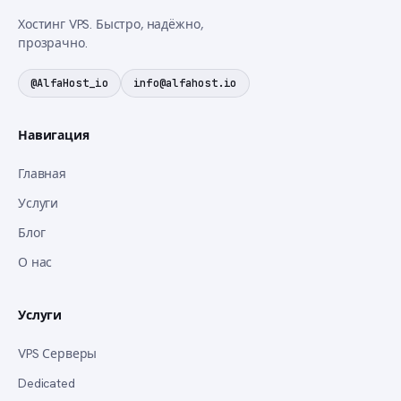
Хостинг VPS. Быстро, надёжно,
прозрачно.
@AlfaHost_io
info@alfahost.io
Навигация
Главная
Услуги
Блог
О нас
Услуги
VPS Серверы
Dedicated