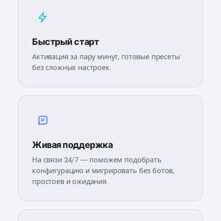
Быстрый старт
Активация за пару минут, готовые пресеты
без сложных настроек.
Живая поддержка
На связи 24/7 — поможем подобрать
конфигурацию и мигрировать без ботов,
простоев и ожидания.