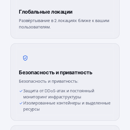
Глобальные локации
Развёртывание в 2 локациях ближе к вашим
пользователям.
Безопасность и приватность
Безопасность и приватность:
Защита от DDoS‑атак и постоянный
мониторинг инфраструктуры
Изолированные контейнеры и выделенные
ресурсы