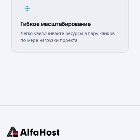
Гибкое масштабирование
Легко увеличивайте ресурсы в пару кликов
по мере нагрузки проекта.