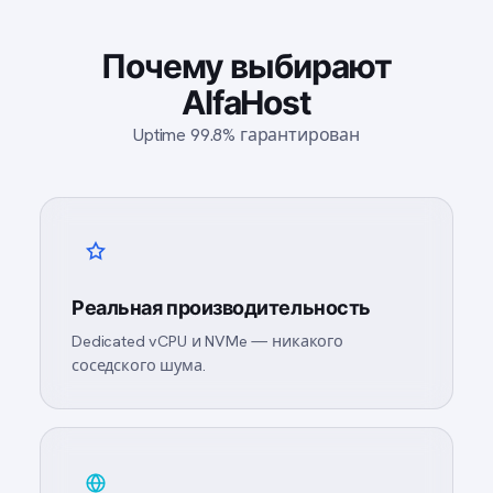
Почему выбирают
AlfaHost
Uptime 99.8% гарантирован
Реальная производительность
Dedicated vCPU и NVMe — никакого
соседского шума.