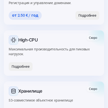
Регистрация и управление доменами.
от 2.50 € / год
Подробнее
Скоро
High‑CPU
Максимальная производительность для пиковых
нагрузок.
Подробнее
Скоро
Хранилище
S3‑совместимое объектное хранилище