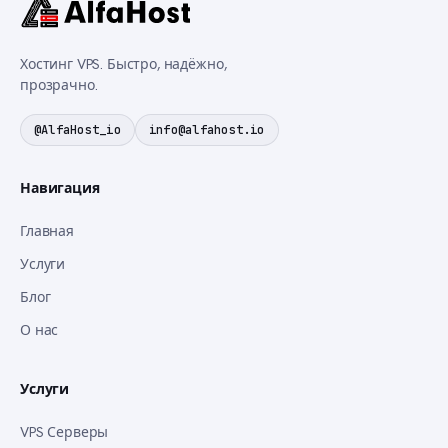
Хостинг VPS. Быстро, надёжно,
прозрачно.
@AlfaHost_io
info@alfahost.io
Навигация
Главная
Услуги
Блог
О нас
Услуги
VPS Серверы