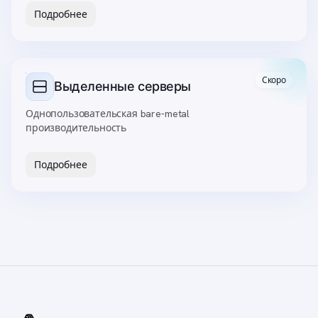
Подробнее
Скоро
Выделенные серверы
Однопользовательская bare‑metal
производительность
Подробнее