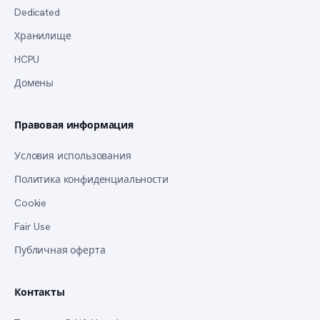
Dedicated
Хранилище
HCPU
Домены
Правовая информация
Условия использования
Политика конфиденциальности
Cookie
Fair Use
Публичная оферта
Контакты