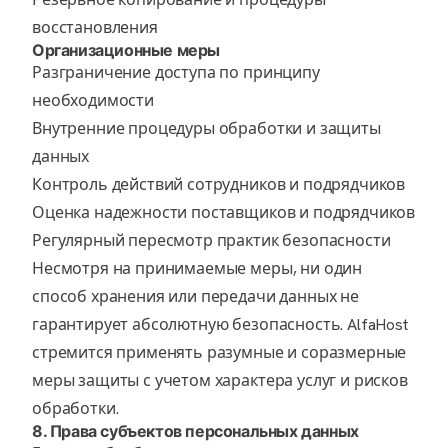
восстановления
Организационные меры
Разграничение доступа по принципу
необходимости
Внутренние процедуры обработки и защиты
данных
Контроль действий сотрудников и подрядчиков
Оценка надежности поставщиков и подрядчиков
Регулярный пересмотр практик безопасности
Несмотря на принимаемые меры, ни один
способ хранения или передачи данных не
гарантирует абсолютную безопасность. AlfaHost
стремится применять разумные и соразмерные
меры защиты с учетом характера услуг и рисков
обработки.
8. Права субъектов персональных данных