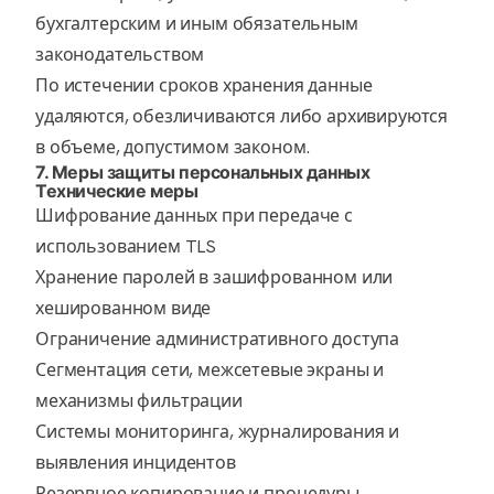
бухгалтерским и иным обязательным
законодательством
По истечении сроков хранения данные
удаляются, обезличиваются либо архивируются
в объеме, допустимом законом.
7. Меры защиты персональных данных
Технические меры
Шифрование данных при передаче с
использованием TLS
Хранение паролей в зашифрованном или
хешированном виде
Ограничение административного доступа
Сегментация сети, межсетевые экраны и
механизмы фильтрации
Системы мониторинга, журналирования и
выявления инцидентов
Резервное копирование и процедуры