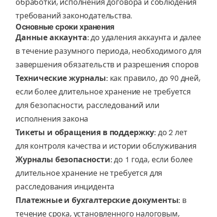
обработки, исполнения договора и соблюдения
требований законодательства.
Основные сроки хранения
Данные аккаунта:
до удаления аккаунта и далее
в течение разумного периода, необходимого для
завершения обязательств и разрешения споров
Технические журналы:
как правило, до 90 дней,
если более длительное хранение не требуется
для безопасности, расследований или
исполнения закона
Тикеты и обращения в поддержку:
до 2 лет
для контроля качества и истории обслуживания
Журналы безопасности:
до 1 года, если более
длительное хранение не требуется для
расследования инцидента
Платежные и бухгалтерские документы:
в
течение срока, установленного налоговым,