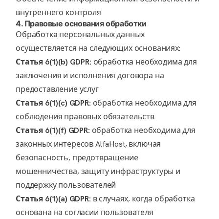
внутреннего контроля
4. Правовые основания обработки
Обработка персональных данных
осуществляется на следующих основаниях:
Статья 6(1)(b) GDPR:
обработка необходима для
заключения и исполнения договора на
предоставление услуг
Статья 6(1)(c) GDPR:
обработка необходима для
соблюдения правовых обязательств
Статья 6(1)(f) GDPR:
обработка необходима для
законных интересов AlfaHost, включая
безопасность, предотвращение
мошенничества, защиту инфраструктуры и
поддержку пользователей
Статья 6(1)(a) GDPR:
в случаях, когда обработка
основана на согласии пользователя