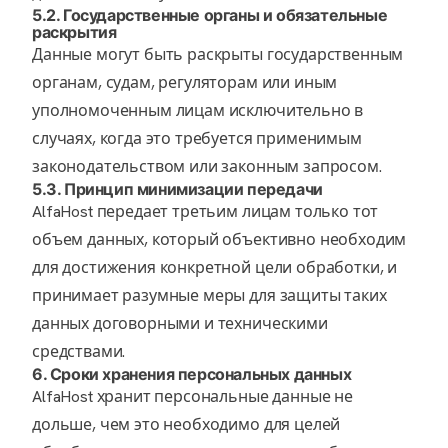
5.2. Государственные органы и обязательные
раскрытия
Данные могут быть раскрыты государственным
органам, судам, регуляторам или иным
уполномоченным лицам исключительно в
случаях, когда это требуется применимым
законодательством или законным запросом.
5.3. Принцип минимизации передачи
AlfaHost передает третьим лицам только тот
объем данных, который объективно необходим
для достижения конкретной цели обработки, и
принимает разумные меры для защиты таких
данных договорными и техническими
средствами.
6. Сроки хранения персональных данных
AlfaHost хранит персональные данные не
дольше, чем это необходимо для целей