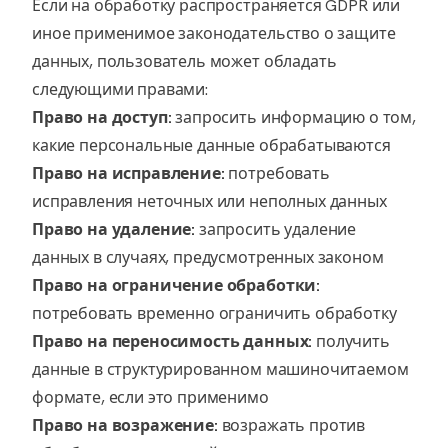
Если на обработку распространяется GDPR или
иное применимое законодательство о защите
данных, пользователь может обладать
следующими правами:
Право на доступ:
запросить информацию о том,
какие персональные данные обрабатываются
Право на исправление:
потребовать
исправления неточных или неполных данных
Право на удаление:
запросить удаление
данных в случаях, предусмотренных законом
Право на ограничение обработки:
потребовать временно ограничить обработку
Право на переносимость данных:
получить
данные в структурированном машиночитаемом
формате, если это применимо
Право на возражение:
возражать против