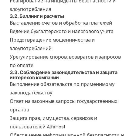
Реагирование на инциденты безопасности и
злоупотребления
3.2. Биллинг и расчеты
Выставление счетов и обработка платежей
Ведение бухгалтерского и налогового учета
Предотвращение мошенничества и
злоупотреблений
Урегулирование споров, возвратов и запросов
по оплате
3.3. Соблюдение законодательства и защита
интересов компании
Выполнение обязательств по применимому
законодательству
Ответ на законные запросы государственных
органов
Защита прав, имущества, сервисов и
пользователей AlfaHost
Обеспечение информационной безопасности и