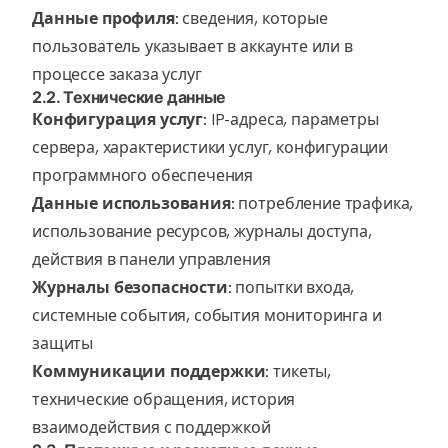
Данные профиля:
сведения, которые
пользователь указывает в аккаунте или в
процессе заказа услуг
2.2. Технические данные
Конфигурация услуг:
IP-адреса, параметры
сервера, характеристики услуг, конфигурации
программного обеспечения
Данные использования:
потребление трафика,
использование ресурсов, журналы доступа,
действия в панели управления
Журналы безопасности:
попытки входа,
системные события, события мониторинга и
защиты
Коммуникации поддержки:
тикеты,
технические обращения, история
взаимодействия с поддержкой