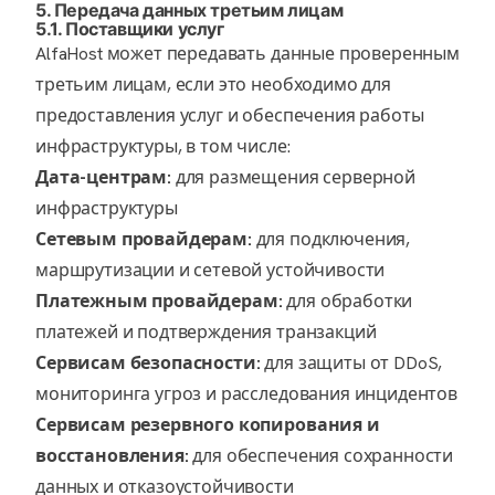
5. Передача данных третьим лицам
5.1. Поставщики услуг
AlfaHost может передавать данные проверенным
третьим лицам, если это необходимо для
предоставления услуг и обеспечения работы
инфраструктуры, в том числе:
Дата-центрам:
для размещения серверной
инфраструктуры
Сетевым провайдерам:
для подключения,
маршрутизации и сетевой устойчивости
Платежным провайдерам:
для обработки
платежей и подтверждения транзакций
Сервисам безопасности:
для защиты от DDoS,
мониторинга угроз и расследования инцидентов
Сервисам резервного копирования и
восстановления:
для обеспечения сохранности
данных и отказоустойчивости