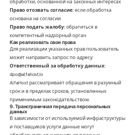
обработки, основанной на законных интересах
Право отозвать согласие:
если обработка
основана на согласии
Право подать жалобу:
обратиться в
компетентный надзорный орган
Как реализовать свои права
Для реализации указанных прав пользователь
может направить запрос по адресу:
Ответственный за обработку данных:
dpo@alfahost.io
AlfaHost рассматривает обращения в разумный
срок и в пределах сроков, установленных
применимым законодательством.
9. Трансграничная передача персональных
данных
В зависимости от используемой инфраструктуры
и поставщиков услуги данные могут