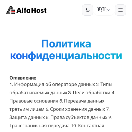
🇷🇺
Политика
конфиденциальности
Оглавление
1. Информация об операторе данных
2. Типы
обрабатываемых данных
3. Цели обработки
4.
Правовые основания
5. Передача данных
третьим лицам
6. Сроки хранения данных
7.
Защита данных
8. Права субъектов данных
9.
Трансграничная передача
10. Контактная