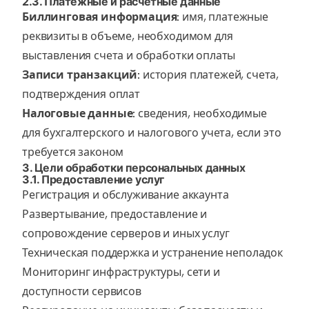
2.3. Платежные и расчетные данные
Биллинговая информация:
имя, платежные
реквизиты в объеме, необходимом для
выставления счета и обработки оплаты
Записи транзакций:
история платежей, счета,
подтверждения оплат
Налоговые данные:
сведения, необходимые
для бухгалтерского и налогового учета, если это
требуется законом
3. Цели обработки персональных данных
3.1. Предоставление услуг
Регистрация и обслуживание аккаунта
Развертывание, предоставление и
сопровождение серверов и иных услуг
Техническая поддержка и устранение неполадок
Мониторинг инфраструктуры, сети и
доступности сервисов