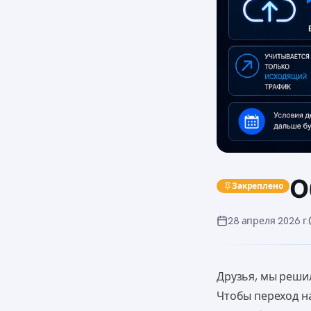
О
Закреплено
28 апреля 2026 г.
Друзья, мы реши
Чтобы переход н